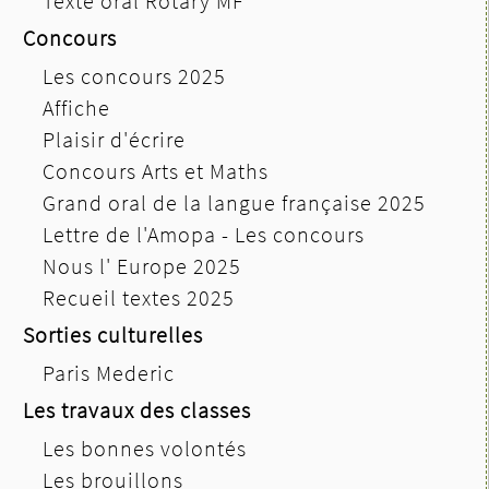
Texte oral Rotary MF
Concours
Les concours 2025
Affiche
Plaisir d'écrire
Concours Arts et Maths
Grand oral de la langue française 2025
Lettre de l'Amopa - Les concours
Nous l' Europe 2025
Recueil textes 2025
Sorties culturelles
Paris Mederic
Les travaux des classes
Les bonnes volontés
Les brouillons