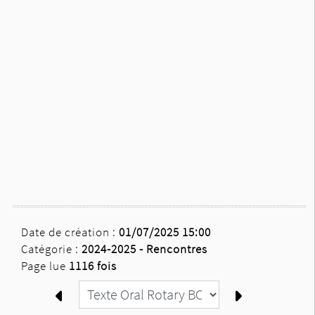
Date de création :
01/07/2025 15:00
Catégorie :
2024-2025 -
Rencontres
Page lue
1116 fois