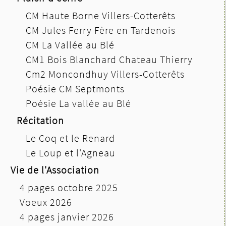
CM Haute Borne Villers-Cotterêts
CM Jules Ferry Fère en Tardenois
CM La Vallée au Blé
CM1 Bois Blanchard Chateau Thierry
Cm2 Moncondhuy Villers-Cotterêts
Poésie CM Septmonts
Poésie La vallée au Blé
Récitation
Le Coq et le Renard
Le Loup et l'Agneau
Vie de l'Association
4 pages octobre 2025
Voeux 2026
4 pages janvier 2026