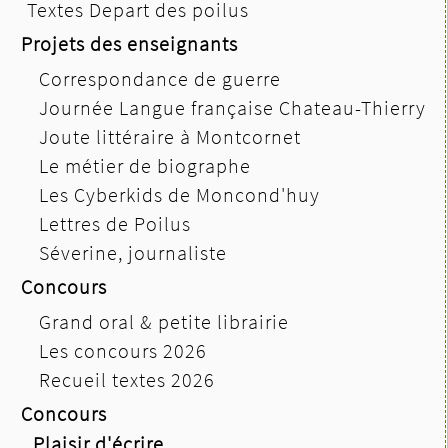
Textes Depart des poilus
Projets des enseignants
Correspondance de guerre
Journée Langue française Chateau-Thierry
Joute littéraire à Montcornet
Le métier de biographe
Les Cyberkids de Moncond'huy
Lettres de Poilus
Séverine, journaliste
Concours
Grand oral & petite librairie
Les concours 2026
Recueil textes 2026
Concours
Plaisir d'écrire