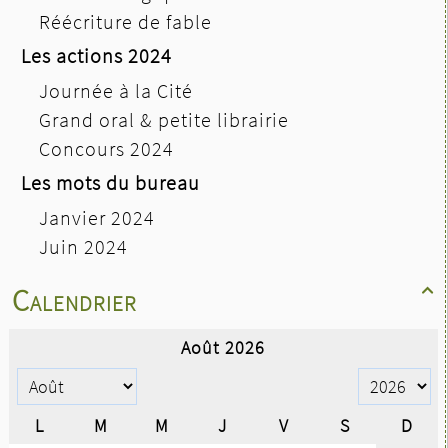
Réécriture de fable
Les actions 2024
Journée à la Cité
Grand oral & petite librairie
Concours 2024
Les mots du bureau
Janvier 2024
Juin 2024
Calendrier
