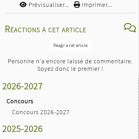
Prévisualiser...
Imprimer...
Réactions à cet article
Réagir à cet article
Personne n'a encore laissé de commentaire.
Soyez donc le premier !
2026-2027
Concours
Concours 2026-2027
2025-2026