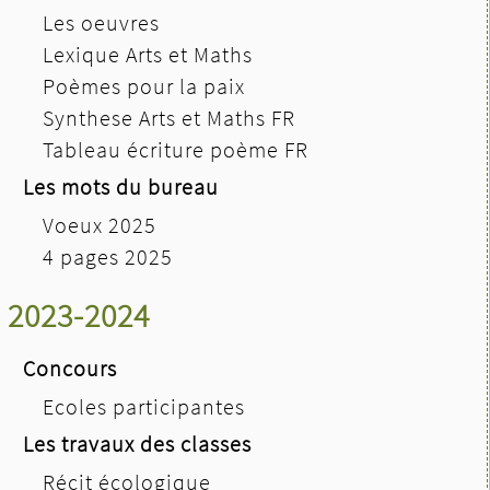
Les oeuvres
Lexique Arts et Maths
Poèmes pour la paix
Synthese Arts et Maths FR
Tableau écriture poème FR
Les mots du bureau
Voeux 2025
4 pages 2025
2023-2024
Concours
Ecoles participantes
Les travaux des classes
Récit écologique