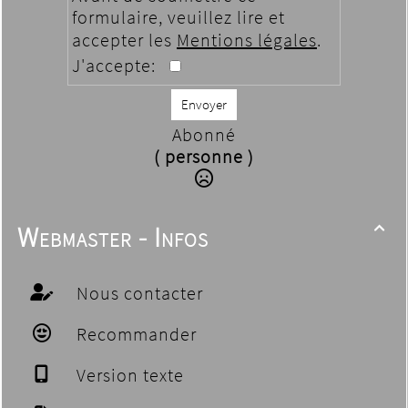
formulaire, veuillez lire et
accepter les
Mentions légales
.
J'accepte:
Envoyer
Abonné
( personne )
Webmaster - Infos

Nous contacter
Recommander
Version texte