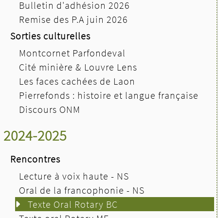
Bulletin d'adhésion 2026
Remise des P.A juin 2026
Sorties culturelles
Montcornet Parfondeval
Cité minière & Louvre Lens
Les faces cachées de Laon
Pierrefonds : histoire et langue française
Discours ONM
2024-2025
Rencontres
Lecture à voix haute - NS
Oral de la francophonie - NS
Texte Oral Rotary BC