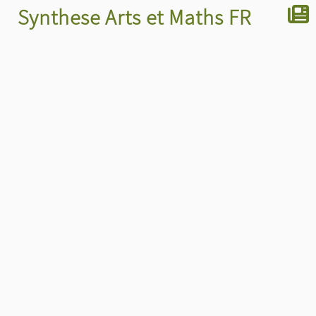
Synthese Arts et Maths FR