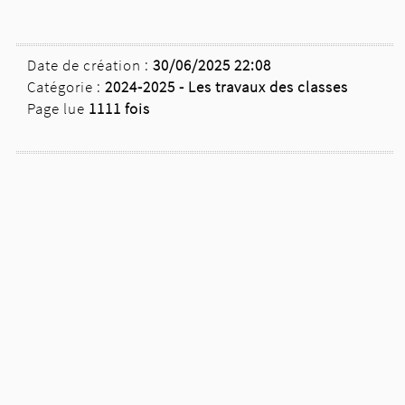
Date de création :
30/06/2025 22:08
Catégorie :
2024-2025 -
Les travaux des classes
Page lue
1111 fois