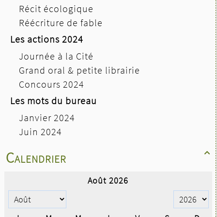
Récit écologique
Réécriture de fable
Les actions 2024
Journée à la Cité
Grand oral & petite librairie
Concours 2024
Les mots du bureau
Janvier 2024
Juin 2024
Calendrier
