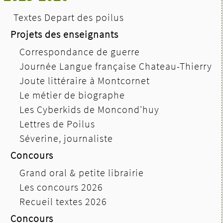
Textes Depart des poilus
Projets des enseignants
Correspondance de guerre
Journée Langue française Chateau-Thierry
Joute littéraire à Montcornet
Le métier de biographe
Les Cyberkids de Moncond'huy
Lettres de Poilus
Séverine, journaliste
Concours
Grand oral & petite librairie
Les concours 2026
Recueil textes 2026
Concours