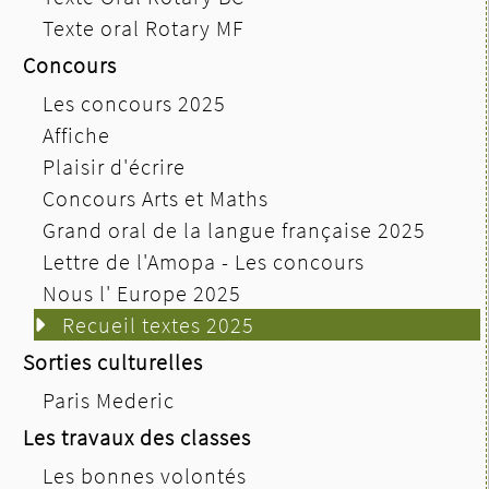
Texte oral Rotary MF
Concours
Les concours 2025
Affiche
Plaisir d'écrire
Concours Arts et Maths
Grand oral de la langue française 2025
Lettre de l'Amopa - Les concours
Nous l' Europe 2025
Recueil textes 2025
Sorties culturelles
Paris Mederic
Les travaux des classes
Les bonnes volontés