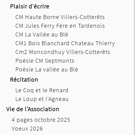
Plaisir d'écrire
CM Haute Borne Villers-Cotterêts
CM Jules Ferry Fère en Tardenois
CM La Vallée au Blé
CM1 Bois Blanchard Chateau Thierry
Cm2 Moncondhuy Villers-Cotterêts
Poésie CM Septmonts
Poésie La vallée au Blé
Récitation
Le Coq et le Renard
Le Loup et l'Agneau
Vie de l'Association
4 pages octobre 2025
Voeux 2026