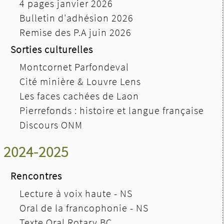
4 pages janvier 2026
Bulletin d'adhésion 2026
Remise des P.A juin 2026
Sorties culturelles
Montcornet Parfondeval
Cité minière & Louvre Lens
Les faces cachées de Laon
Pierrefonds : histoire et langue française
Discours ONM
2024-2025
Rencontres
Lecture à voix haute - NS
Oral de la francophonie - NS
Texte Oral Rotary BC