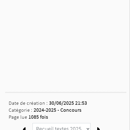
Date de création :
30/06/2025 21:53
Catégorie :
2024-2025 -
Concours
Page lue
1085 fois