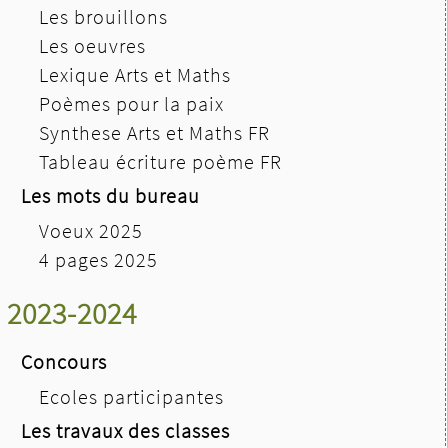
Les brouillons
Les oeuvres
Lexique Arts et Maths
Poèmes pour la paix
Synthese Arts et Maths FR
Tableau écriture poème FR
Les mots du bureau
Voeux 2025
4 pages 2025
2023-2024
Concours
Ecoles participantes
Les travaux des classes