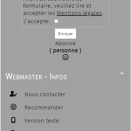
formulaire, veuillez lire et
accepter les
Mentions légales
.
J'accepte:
Envoyer
Abonné
( personne )
Webmaster - Infos

Nous contacter
Recommander
Version texte