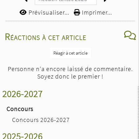
Prévisualiser...
Imprimer...
Réactions à cet article
Réagir à cet article
Personne n'a encore laissé de commentaire.
Soyez donc le premier !
2026-2027
Concours
Concours 2026-2027
2025-2026