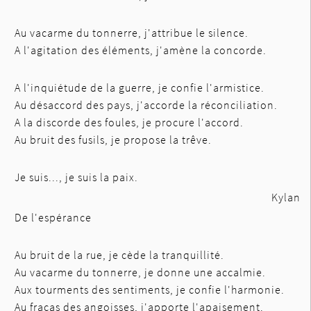
Au vacarme du tonnerre, j'attribue le silence.
A l'agitation des éléments, j'amène la concorde.
A l'inquiétude de la guerre, je confie l'armistice.
Au désaccord des pays, j'accorde la réconciliation.
A la discorde des foules, je procure l'accord.
Au bruit des fusils, je propose la trêve.
Je suis..., je suis la paix.
Kylan
De l'espérance
Au bruit de la rue, je cède la tranquillité.
Au vacarme du tonnerre, je donne une accalmie.
Aux tourments des sentiments, je confie l'harmonie.
Au fracas des angoisses, j'apporte l'apaisement.