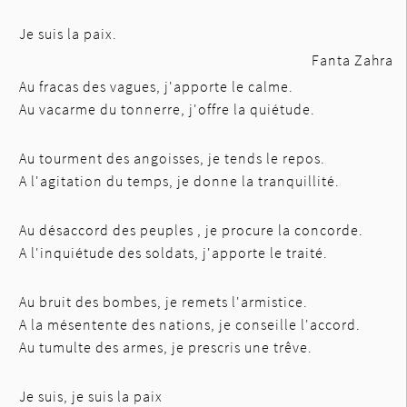
Je suis la paix.
Fanta Zahra
Au fracas des vagues, j'apporte le calme.
Au vacarme du tonnerre, j'offre la quiétude.
Au tourment des angoisses, je tends le repos.
A l'agitation du temps, je donne la tranquillité.
Au désaccord des peuples , je procure la concorde.
A l'inquiétude des soldats, j'apporte le traité.
Au bruit des bombes, je remets l'armistice.
A la mésentente des nations, je conseille l'accord.
Au tumulte des armes, je prescris une trêve.
Je suis, je suis la paix