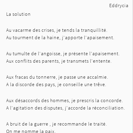
Eddrycia
La solution
Au vacarme des crises, je tends la tranquillité.
Au tourment de la haine, j'apporte l'apaisement.
Au tumulte de l'angoisse, je présente l'apaisement.
Aux conflits des parents, je transmets l'entente.
Aux fracas du tonnerre, je passe une accalmie.
A la discorde des pays, je conseille une trêve.
Aux désaccords des hommes, je prescris la concorde.
A l'agitation des disputes, j'accorde la réconciliation.
A bruit de la guerre , je recommande le traité.
On me nomme la paix.