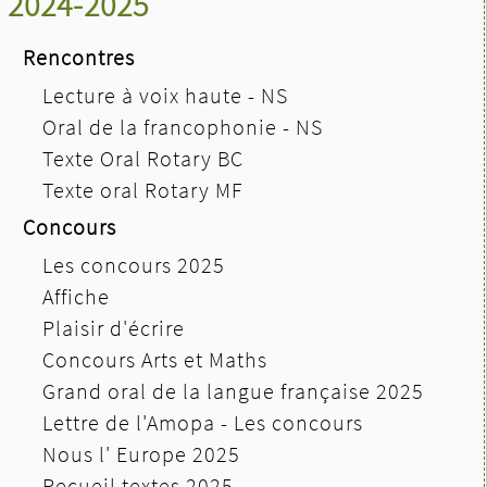
2024-2025
Rencontres
Lecture à voix haute - NS
Oral de la francophonie - NS
Texte Oral Rotary BC
Texte oral Rotary MF
Concours
Les concours 2025
Affiche
Plaisir d'écrire
Concours Arts et Maths
Grand oral de la langue française 2025
Lettre de l'Amopa - Les concours
Nous l' Europe 2025
Recueil textes 2025