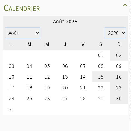
Calendrier
