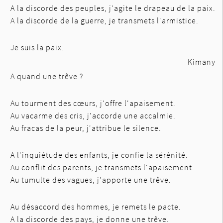
A la discorde des peuples, j'agite le drapeau de la paix.
A la discorde de la guerre, je transmets l'armistice.
Je suis la paix.
Kimany
A quand une trêve ?
Au tourment des cœurs, j'offre l'apaisement.
Au vacarme des cris, j'accorde une accalmie.
Au fracas de la peur, j'attribue le silence.
A l'inquiétude des enfants, je confie la sérénité.
Au conflit des parents, je transmets l'apaisement.
Au tumulte des vagues, j'apporte une trêve.
Au désaccord des hommes, je remets le pacte.
A la discorde des pays, je donne une trêve.