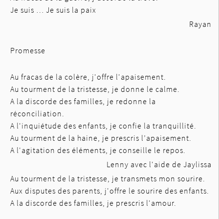
Je suis … Je suis la paix
Rayan
Promesse
Au fracas de la colère, j'offre l'apaisement.
Au tourment de la tristesse, je donne le calme.
A la discorde des familles, je redonne la
réconciliation.
A l'inquiétude des enfants, je confie la tranquillité.
Au tourment de la haine, je prescris l’apaisement.
A l'agitation des éléments, je conseille le repos.
Lenny avec l'aide de Jaylissa
Au tourment de la tristesse, je transmets mon sourire.
Aux disputes des parents, j'offre le sourire des enfants.
A la discorde des familles, je prescris l'amour.