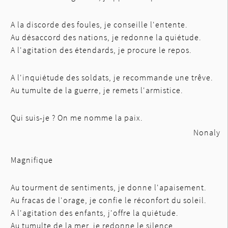
A la discorde des foules, je conseille l'entente.
Au désaccord des nations, je redonne la quiétude.
A l'agitation des étendards, je procure le repos.
A l'inquiétude des soldats, je recommande une trêve.
Au tumulte de la guerre, je remets l'armistice.
Qui suis-je ? On me nomme la paix.
Nonaly
Magnifique
Au tourment de sentiments, je donne l'apaisement.
Au fracas de l'orage, je confie le réconfort du soleil.
A l'agitation des enfants, j'offre la quiétude.
Au tumulte de la mer, je redonne le silence.