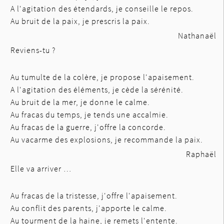
A l'agitation des étendards, je conseille le repos.
Au bruit de la paix, je prescris la paix.
Nathanaël
Reviens-tu ?
Au tumulte de la colère, je propose l'apaisement.
A l'agitation des éléments, je cède la sérénité.
Au bruit de la mer, je donne le calme.
Au fracas du temps, je tends une accalmie.
Au fracas de la guerre, j'offre la concorde.
Au vacarme des explosions, je recommande la paix.
Raphaël
Elle va arriver …
Au fracas de la tristesse, j'offre l'apaisement.
Au conflit des parents, j'apporte le calme.
Au tourment de la haine, je remets l'entente.