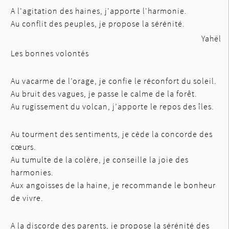
A l'agitation des haines, j'apporte l'harmonie.
Au conflit des peuples, je propose la sérénité.
Yahël
Les bonnes volontés
Au vacarme de l’orage, je confie le réconfort du soleil.
Au bruit des vagues, je passe le calme de la forêt.
Au rugissement du volcan, j’apporte le repos des îles.
Au tourment des sentiments, je cède la concorde des
cœurs.
Au tumulte de la colère, je conseille la joie des
harmonies.
Aux angoisses de la haine, je recommande le bonheur
de vivre.
A la discorde des parents, je propose la sérénité des