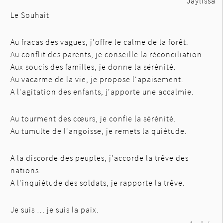
Jaylissa
Le Souhait
Au fracas des vagues, j'offre le calme de la forêt.
Au conflit des parents, je conseille la réconciliation.
Aux soucis des familles, je donne la sérénité.
Au vacarme de la vie, je propose l'apaisement.
A l'agitation des enfants, j'apporte une accalmie.
Au tourment des cœurs, je confie la sérénité.
Au tumulte de l'angoisse, je remets la quiétude.
A la discorde des peuples, j’accorde la trêve des
nations.
A l'inquiétude des soldats, je rapporte la trêve.
Je suis … je suis la paix.