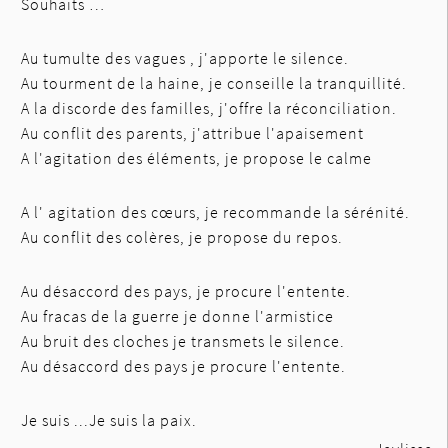
Souhaits …
Au tumulte des vagues , j'apporte le silence.
Au tourment de la haine, je conseille la tranquillité.
A la discorde des familles, j'offre la réconciliation.
Au conflit des parents, j'attribue l'apaisement
A l'agitation des éléments, je propose le calme
A l' agitation des cœurs, je recommande la sérénité.
Au conflit des colères, je propose du repos.
Au désaccord des pays, je procure l'entente.
Au fracas de la guerre je donne l'armistice
Au bruit des cloches je transmets le silence.
Au désaccord des pays je procure l'entente.
Je suis ...Je suis la paix.