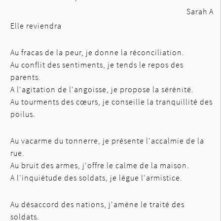
Sarah A
Elle reviendra
Au fracas de la peur, je donne la réconciliation.
Au conflit des sentiments, je tends le repos des
parents.
A l'agitation de l'angoisse, je propose la sérénité.
Au tourments des cœurs, je conseille la tranquillité des
poilus.
Au vacarme du tonnerre, je présente l'accalmie de la
rue.
Au bruit des armes, j'offre le calme de la maison.
A l'inquiétude des soldats, je lègue l'armistice.
Au désaccord des nations, j'amène le traité des
soldats.