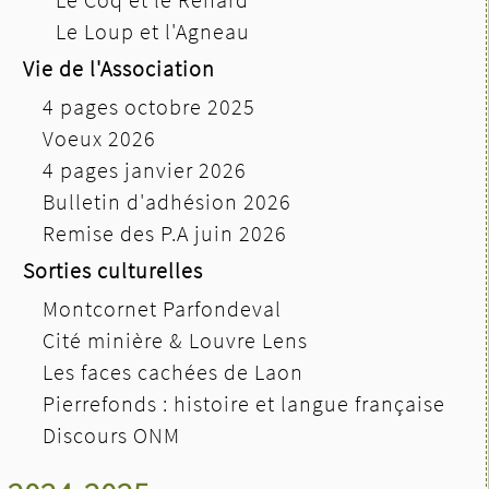
Le Loup et l'Agneau
Vie de l'Association
4 pages octobre 2025
Voeux 2026
4 pages janvier 2026
Bulletin d'adhésion 2026
Remise des P.A juin 2026
Sorties culturelles
Montcornet Parfondeval
Cité minière & Louvre Lens
Les faces cachées de Laon
Pierrefonds : histoire et langue française
Discours ONM