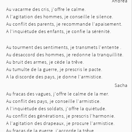
Andréa
Au vacarme des cris, j'offre le calme.
A l'agitation des hommes, je conseille le silence.
Au conflit des parents, je recommande l'apaisement.
A l'inquiétude des enfants, je confie la sérénité.
Au tourment des sentiments, je transmets l'entente .
Au désaccord des hommes, je redonne la tranquillité.
Au bruit des armes, je cède la trêve.
Au tumulte de la guerre, je prescris le pacte.
A la discorde des pays, je donne l'armistice.
Sacha
Au fracas des vagues, j'offre le calme de la mer.
Au conflit des pays, je conseille l'armistice.
A l'inquiétude des soldats, j'offre la quiétude.
Au conflit des générations, je prescris l'harmonie.
A l'agitation des drapeaux, je procure l'armistice.
Au fracas de la guerre, j'accorde la trêve.