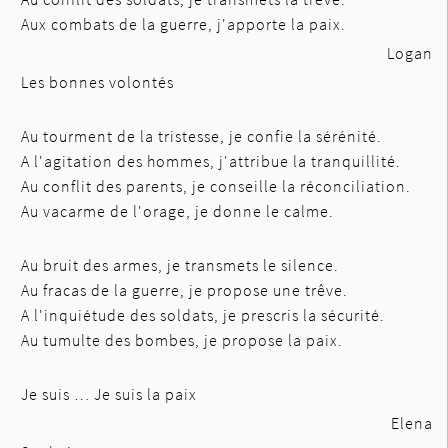
Aux combats de la guerre, j'apporte la paix.
Logan
Les bonnes volontés
Au tourment de la tristesse, je confie la sérénité.
A l'agitation des hommes, j'attribue la tranquillité.
Au conflit des parents, je conseille la réconciliation.
Au vacarme de l'orage, je donne le calme.
Au bruit des armes, je transmets le silence.
Au fracas de la guerre, je propose une trêve.
A l'inquiétude des soldats, je prescris la sécurité.
Au tumulte des bombes, je propose la paix.
Je suis … Je suis la paix
Elena