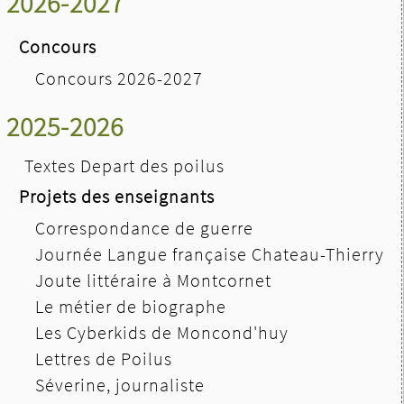
2026-2027
Concours
Concours 2026-2027
2025-2026
Textes Depart des poilus
Projets des enseignants
Correspondance de guerre
Journée Langue française Chateau-Thierry
Joute littéraire à Montcornet
Le métier de biographe
Les Cyberkids de Moncond'huy
Lettres de Poilus
Séverine, journaliste