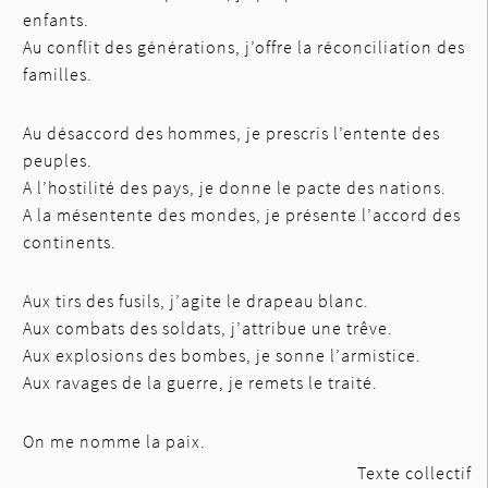
enfants.
Au conflit des générations, j’offre la réconciliation des
familles.
Au désaccord des hommes, je prescris l’entente des
peuples.
A l’hostilité des pays, je donne le pacte des nations.
A la mésentente des mondes, je présente l’accord des
continents.
Aux tirs des fusils, j’agite le drapeau blanc.
Aux combats des soldats, j’attribue une trêve.
Aux explosions des bombes, je sonne l’armistice.
Aux ravages de la guerre, je remets le traité.
On me nomme la paix.
Texte collectif