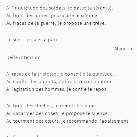
A l'inquiétude des soldats, je passe la sérénité.
Au bruit des armes, je procure le silence.
Au fracas de la guerre, je propose une trêve.
Je suis... je suis la paix
Maryssa
Belle intention
A fracas de la tristesse, je conseille la quiétude.
Au conflit des parents, j'offre la réconciliation.
A l'agitation des hommes, je confie le repos.
Au bruit des cloches, je remets le calme.
Au vacarmes des crises, je propose le silence.
Au tourment des cœurs, je recommande l’apaisement.