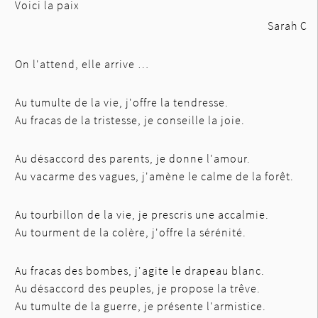
Voici la paix
Sarah C
On l'attend, elle arrive …
Au tumulte de la vie, j'offre la tendresse.
Au fracas de la tristesse, je conseille la joie.
Au désaccord des parents, je donne l'amour.
Au vacarme des vagues, j'amène le calme de la forêt.
Au tourbillon de la vie, je prescris une accalmie.
Au tourment de la colère, j'offre la sérénité.
Au fracas des bombes, j'agite le drapeau blanc.
Au désaccord des peuples, je propose la trêve.
Au tumulte de la guerre, je présente l'armistice.