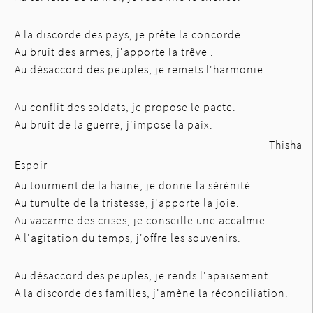
A la discorde des pays, je prête la concorde.
Au bruit des armes, j'apporte la trêve .
Au désaccord des peuples, je remets l'harmonie.
Au conflit des soldats, je propose le pacte.
Au bruit de la guerre, j'impose la paix.
Thisha
Espoir
Au tourment de la haine, je donne la sérénité.
Au tumulte de la tristesse, j'apporte la joie.
Au vacarme des crises, je conseille une accalmie.
A l'agitation du temps, j'offre les souvenirs.
Au désaccord des peuples, je rends l'apaisement.
A la discorde des familles, j'amène la réconciliation.