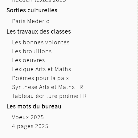
Sorties culturelles
Paris Mederic
Les travaux des classes
Les bonnes volontés
Les brouillons
Les oeuvres
Lexique Arts et Maths
Poèmes pour la paix
Synthese Arts et Maths FR
Tableau écriture poème FR
Les mots du bureau
Voeux 2025
4 pages 2025