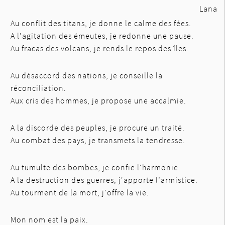
Lana
Au conflit des titans, je donne le calme des fées.
A l'agitation des émeutes, je redonne une pause.
Au fracas des volcans, je rends le repos des îles.
Au désaccord des nations, je conseille la
réconciliation.
Aux cris des hommes, je propose une accalmie.
A la discorde des peuples, je procure un traité.
Au combat des pays, je transmets la tendresse.
Au tumulte des bombes, je confie l'harmonie.
A la destruction des guerres, j'apporte l’armistice.
Au tourment de la mort, j'offre la vie.
Mon nom est la paix.