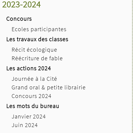
2023-2024
Concours
Ecoles participantes
Les travaux des classes
Récit écologique
Réécriture de fable
Les actions 2024
Journée à la Cité
Grand oral & petite librairie
Concours 2024
Les mots du bureau
Janvier 2024
Juin 2024