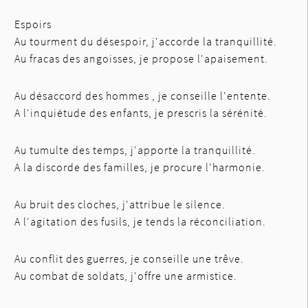
Espoirs
Au tourment du désespoir, j'accorde la tranquillité.
Au fracas des angoisses, je propose l'apaisement.
Au désaccord des hommes , je conseille l'entente.
A l'inquiétude des enfants, je prescris la sérénité.
Au tumulte des temps, j'apporte la tranquillité.
A la discorde des familles, je procure l'harmonie.
Au bruit des cloches, j'attribue le silence.
A l'agitation des fusils, je tends la réconciliation.
Au conflit des guerres, je conseille une trêve.
Au combat de soldats, j'offre une armistice.