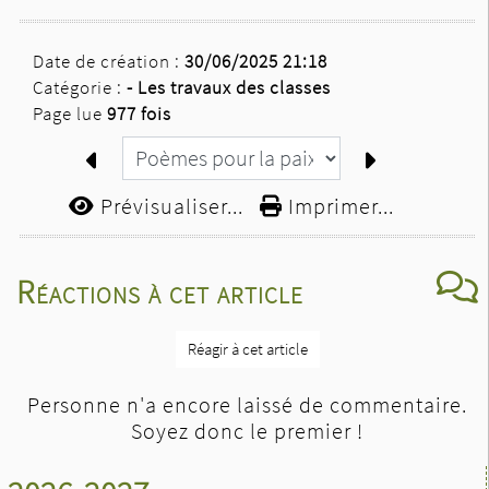
Date de création :
30/06/2025 21:18
Catégorie :
-
Les travaux des classes
Page lue
977 fois
Prévisualiser...
Imprimer...
Réactions à cet article
Réagir à cet article
Personne n'a encore laissé de commentaire.
Soyez donc le premier !