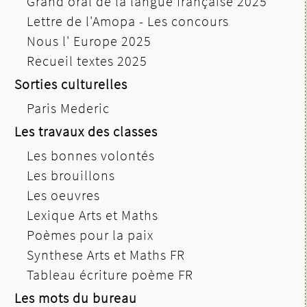
Grand oral de la langue française 2025
Lettre de l'Amopa - Les concours
Nous l' Europe 2025
Recueil textes 2025
Sorties culturelles
Paris Mederic
Les travaux des classes
Les bonnes volontés
Les brouillons
Les oeuvres
Lexique Arts et Maths
Poèmes pour la paix
Synthese Arts et Maths FR
Tableau écriture poème FR
Les mots du bureau