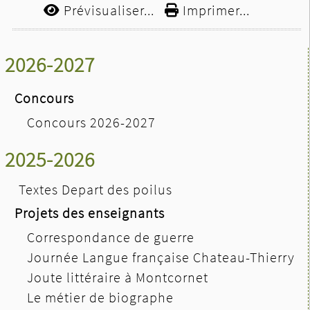
Prévisualiser...
Imprimer...
2026-2027
Concours
Concours 2026-2027
2025-2026
Textes Depart des poilus
Projets des enseignants
Correspondance de guerre
Journée Langue française Chateau-Thierry
Joute littéraire à Montcornet
Le métier de biographe