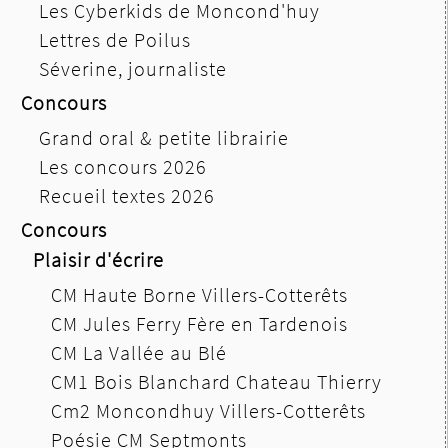
Les Cyberkids de Moncond'huy
Lettres de Poilus
Séverine, journaliste
Concours
Grand oral & petite librairie
Les concours 2026
Recueil textes 2026
Concours
Plaisir d'écrire
CM Haute Borne Villers-Cotterêts
CM Jules Ferry Fère en Tardenois
CM La Vallée au Blé
CM1 Bois Blanchard Chateau Thierry
Cm2 Moncondhuy Villers-Cotterêts
Poésie CM Septmonts