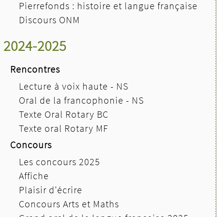
Pierrefonds : histoire et langue française
Discours ONM
2024-2025
Rencontres
Lecture à voix haute - NS
Oral de la francophonie - NS
Texte Oral Rotary BC
Texte oral Rotary MF
Concours
Les concours 2025
Affiche
Plaisir d'écrire
Concours Arts et Maths