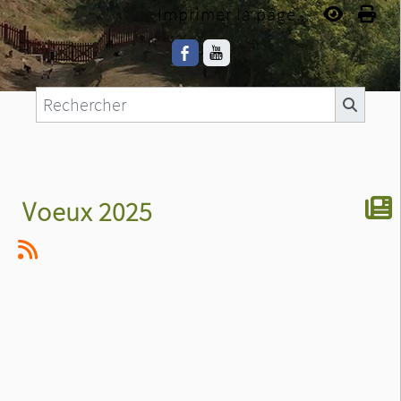
Imprimer la page...
Voeux 2025