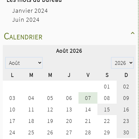
Janvier 2024
Juin 2024
Calendrier
