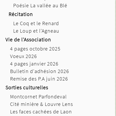
Poésie La vallée au Blé
Récitation
Le Coq et le Renard
Le Loup et l'Agneau
Vie de l'Association
4 pages octobre 2025
Voeux 2026
4 pages janvier 2026
Bulletin d'adhésion 2026
Remise des P.A juin 2026
Sorties culturelles
Montcornet Parfondeval
Cité minière & Louvre Lens
Les faces cachées de Laon