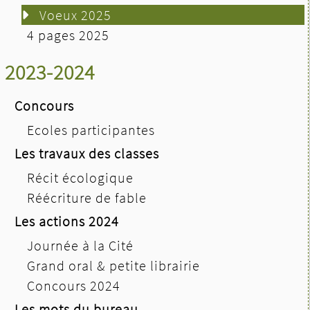
Voeux 2025
4 pages 2025
2023-2024
Concours
Ecoles participantes
Les travaux des classes
Récit écologique
Réécriture de fable
Les actions 2024
Journée à la Cité
Grand oral & petite librairie
Concours 2024
Les mots du bureau