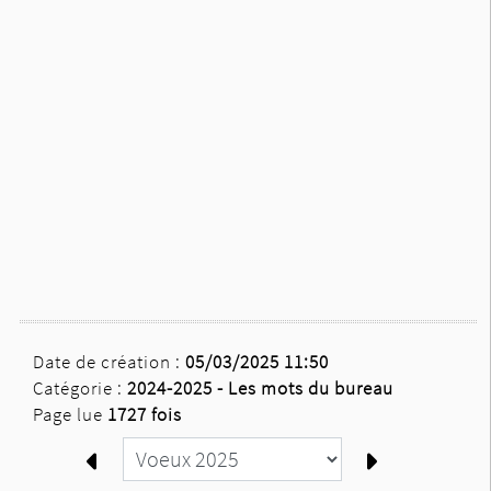
Date de création :
05/03/2025 11:50
Catégorie :
2024-2025 - Les mots du bureau
Page lue
1727 fois