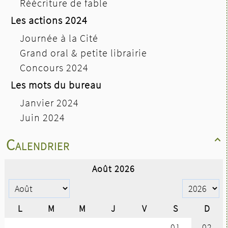
Réécriture de fable
Les actions 2024
Journée à la Cité
Grand oral & petite librairie
Concours 2024
Les mots du bureau
Janvier 2024
Juin 2024
Calendrier
