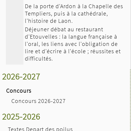
De la porte d'Ardon à la Chapelle des
Templiers, puis à la cathédrale,
l'histoire de Laon.
Déjeuner débat au restaurant
d'Etouvelles : la langue française à
l'oral, les liens avec l'obligation de
lire et d'écrire à l'école ; réussites et
difficultés.
2026-2027
Concours
Concours 2026-2027
2025-2026
Textes Depart des poilus