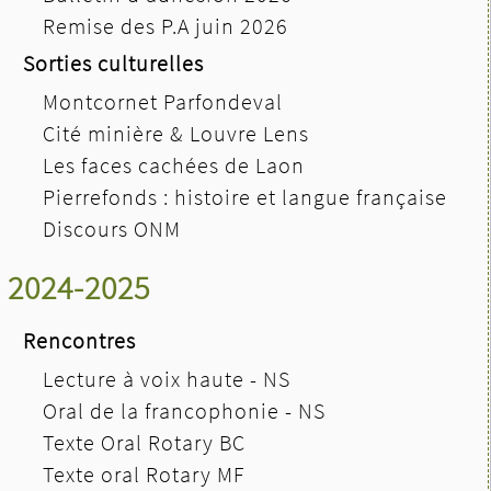
Remise des P.A juin 2026
Sorties culturelles
Montcornet Parfondeval
Cité minière & Louvre Lens
Les faces cachées de Laon
Pierrefonds : histoire et langue française
Discours ONM
2024-2025
Rencontres
Lecture à voix haute - NS
Oral de la francophonie - NS
Texte Oral Rotary BC
Texte oral Rotary MF