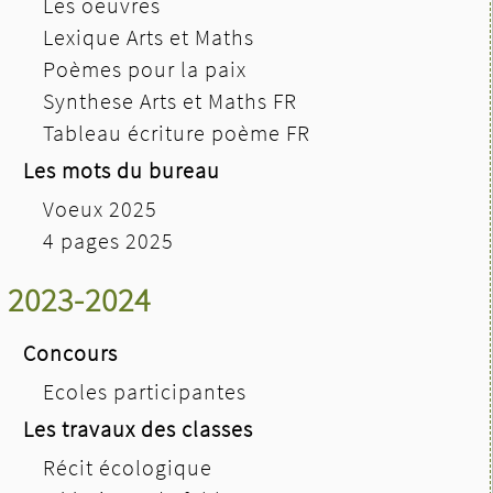
Les oeuvres
Lexique Arts et Maths
Poèmes pour la paix
Synthese Arts et Maths FR
Tableau écriture poème FR
Les mots du bureau
Voeux 2025
4 pages 2025
2023-2024
Concours
Ecoles participantes
Les travaux des classes
Récit écologique