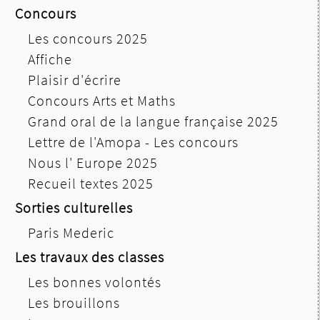
Concours
Les concours 2025
Affiche
Plaisir d'écrire
Concours Arts et Maths
Grand oral de la langue française 2025
Lettre de l'Amopa - Les concours
Nous l' Europe 2025
Recueil textes 2025
Sorties culturelles
Paris Mederic
Les travaux des classes
Les bonnes volontés
Les brouillons