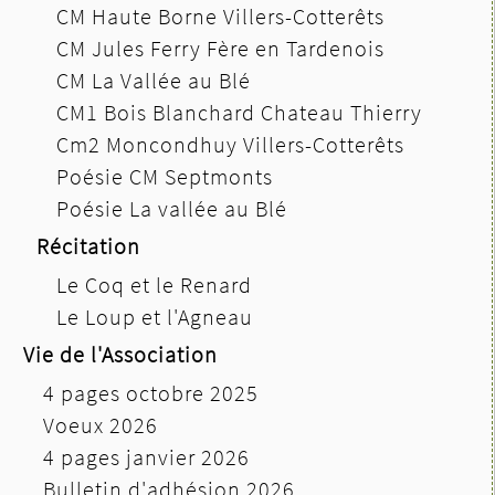
CM Haute Borne Villers-Cotterêts
CM Jules Ferry Fère en Tardenois
CM La Vallée au Blé
CM1 Bois Blanchard Chateau Thierry
Cm2 Moncondhuy Villers-Cotterêts
Poésie CM Septmonts
Poésie La vallée au Blé
Récitation
Le Coq et le Renard
Le Loup et l'Agneau
Vie de l'Association
4 pages octobre 2025
Voeux 2026
4 pages janvier 2026
Bulletin d'adhésion 2026