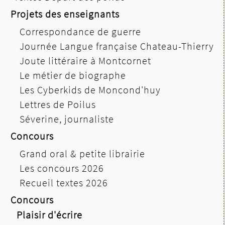
Projets des enseignants
Correspondance de guerre
Journée Langue française Chateau-Thierry
Joute littéraire à Montcornet
Le métier de biographe
Les Cyberkids de Moncond'huy
Lettres de Poilus
Séverine, journaliste
Concours
Grand oral & petite librairie
Les concours 2026
Recueil textes 2026
Concours
Plaisir d'écrire