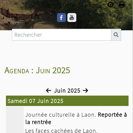
Imprimer la page...
Agenda : Juin 2025
Juin 2025
Samedi 07 Juin 2025
Journée culturelle à Laon.
Reportée à
la rentrée
Les faces cachées de Laon.