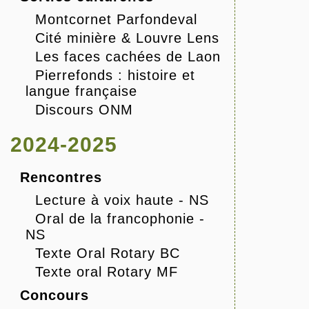
Montcornet Parfondeval
Cité minière & Louvre Lens
Les faces cachées de Laon
Pierrefonds : histoire et
langue française
Discours ONM
2024-2025
Rencontres
Lecture à voix haute - NS
Oral de la francophonie -
NS
Texte Oral Rotary BC
Texte oral Rotary MF
Concours