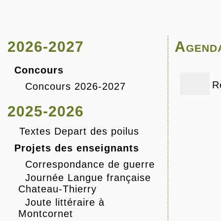
2026-2027
Agend
Concours
R
Concours 2026-2027
2025-2026
Textes Depart des poilus
Projets des enseignants
Correspondance de guerre
Journée Langue française
Chateau-Thierry
Joute littéraire à
Montcornet