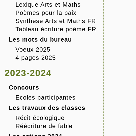
Lexique Arts et Maths
Poèmes pour la paix
Synthese Arts et Maths FR
Tableau écriture poème FR
Les mots du bureau
Voeux 2025
4 pages 2025
2023-2024
Concours
Ecoles participantes
Les travaux des classes
Récit écologique
Réécriture de fable