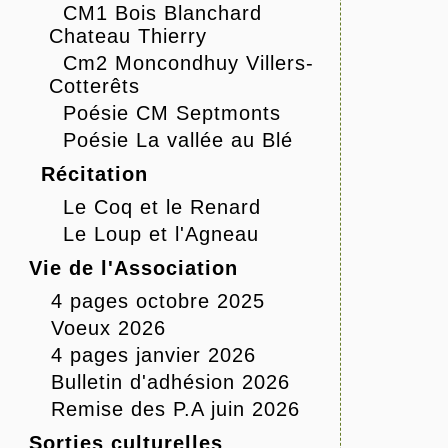
CM1 Bois Blanchard
Chateau Thierry
Cm2 Moncondhuy Villers-
Cotterêts
Poésie CM Septmonts
Poésie La vallée au Blé
Récitation
Le Coq et le Renard
Le Loup et l'Agneau
Vie de l'Association
4 pages octobre 2025
Voeux 2026
4 pages janvier 2026
Bulletin d'adhésion 2026
Remise des P.A juin 2026
Sorties culturelles