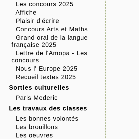
Les concours 2025
Affiche
Plaisir d'écrire
Concours Arts et Maths
Grand oral de la langue
française 2025
Lettre de l'Amopa - Les
concours
Nous l' Europe 2025
Recueil textes 2025
Sorties culturelles
Paris Mederic
Les travaux des classes
Les bonnes volontés
Les brouillons
Les oeuvres