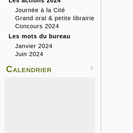
Les actions 2024
Journée à la Cité
Grand oral & petite librairie
Concours 2024
Les mots du bureau
Janvier 2024
Juin 2024
Calendrier
