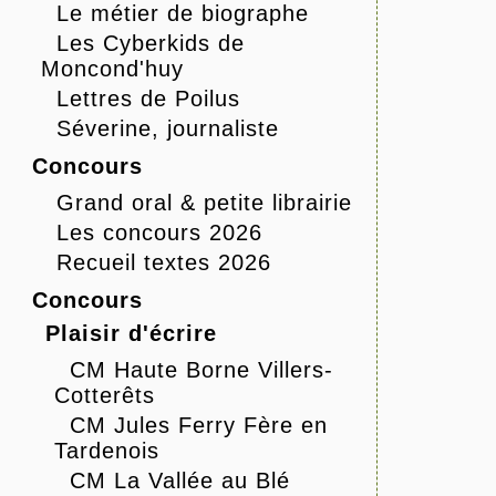
Le métier de biographe
Les Cyberkids de
Moncond'huy
Lettres de Poilus
Séverine, journaliste
Concours
Grand oral & petite librairie
Les concours 2026
Recueil textes 2026
Concours
Plaisir d'écrire
CM Haute Borne Villers-
Cotterêts
CM Jules Ferry Fère en
Tardenois
CM La Vallée au Blé