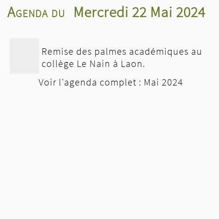
Agenda du
Mercredi 22 Mai 2024
Remise des palmes académiques au
collège Le Nain à Laon.
Voir l'agenda complet : Mai 2024