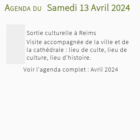
Agenda du
Samedi 13 Avril 2024
Sortie culturelle à Reims
Visite accompagnée de la ville et de
la cathédrale : lieu de culte, lieu de
culture, lieu d'histoire.
Voir l'agenda complet : Avril 2024