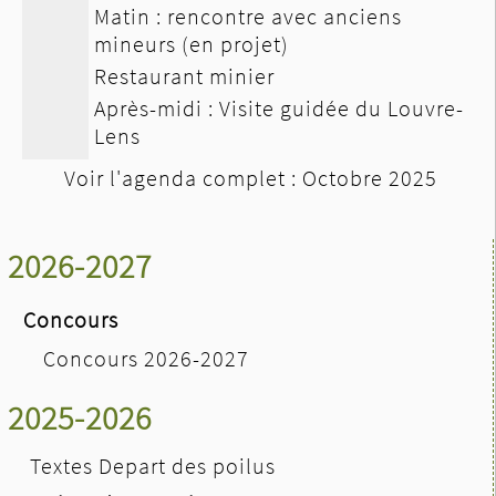
Matin : rencontre avec anciens
mineurs (en projet)
Restaurant minier
Après-midi : Visite guidée du Louvre-
Lens
Voir l'agenda complet : Octobre 2025
2026-2027
Concours
Concours 2026-2027
2025-2026
Textes Depart des poilus