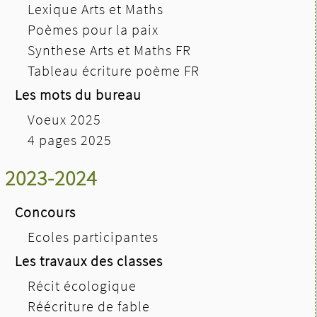
Lexique Arts et Maths
Poèmes pour la paix
Synthese Arts et Maths FR
Tableau écriture poème FR
Les mots du bureau
Voeux 2025
4 pages 2025
2023-2024
Concours
Ecoles participantes
Les travaux des classes
Récit écologique
Réécriture de fable