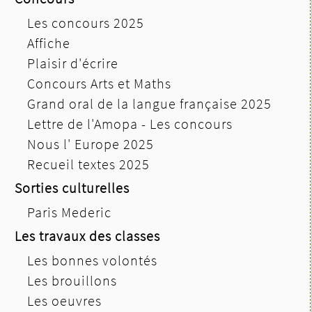
Les concours 2025
Affiche
Plaisir d'écrire
Concours Arts et Maths
Grand oral de la langue française 2025
Lettre de l'Amopa - Les concours
Nous l' Europe 2025
Recueil textes 2025
Sorties culturelles
Paris Mederic
Les travaux des classes
Les bonnes volontés
Les brouillons
Les oeuvres