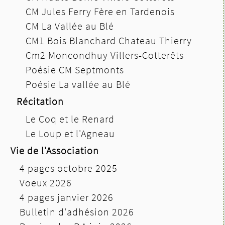
CM Jules Ferry Fère en Tardenois
CM La Vallée au Blé
CM1 Bois Blanchard Chateau Thierry
Cm2 Moncondhuy Villers-Cotterêts
Poésie CM Septmonts
Poésie La vallée au Blé
Récitation
Le Coq et le Renard
Le Loup et l'Agneau
Vie de l'Association
4 pages octobre 2025
Voeux 2026
4 pages janvier 2026
Bulletin d'adhésion 2026