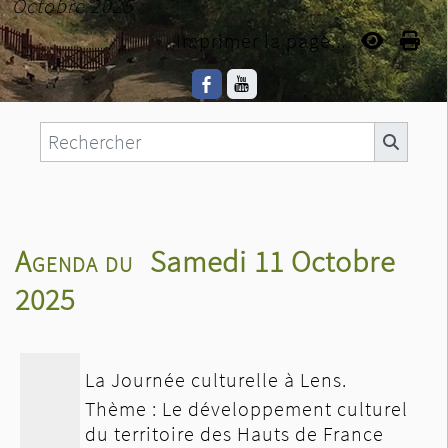
Octobre 2025
Imprimer la page...
Agenda du
Samedi 11 Octobre
2025
La Journée culturelle à Lens.
Thème : Le développement culturel
du territoire des Hauts de France