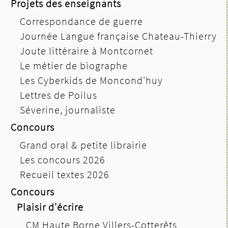
Projets des enseignants
Correspondance de guerre
Journée Langue française Chateau-Thierry
Joute littéraire à Montcornet
Le métier de biographe
Les Cyberkids de Moncond'huy
Lettres de Poilus
Séverine, journaliste
Concours
Grand oral & petite librairie
Les concours 2026
Recueil textes 2026
Concours
Plaisir d'écrire
CM Haute Borne Villers-Cotterêts