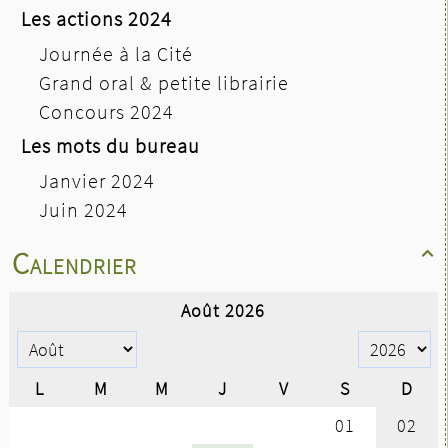
Les actions 2024
Journée à la Cité
Grand oral & petite librairie
Concours 2024
Les mots du bureau
Janvier 2024
Juin 2024
Calendrier
